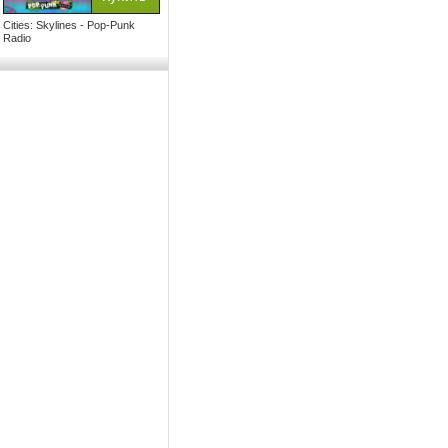
Cities: Skylines - Pop-Punk
Radio