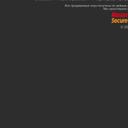
Все продаваемые игры получены по прямым 
Мы гарантируем 
© 2