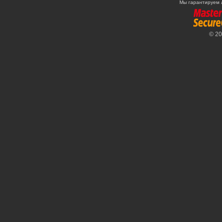
Мы гарантируем 
© 2