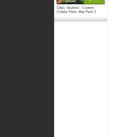
Cities: Skylines - Content
Creator Pack: Map Pack 2