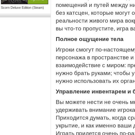
помещений и путей между ни
Scorn Deluxe Edition (Steam)
без катсцен, которые могут 
реальности живого мира вок
вы что-то пропустите, игра в
Полное ощущение тела
Игроки смогут по-настоящем
персонажа в пространстве и
взаимодействие с миром: пре
нужно брать руками; чтобы 
нужно использовать их орган
Управление инвентарем и 
Вы можете нести не очень м
удерживать внимание игрока
Приходится думать, когда ср
укрытие, и как именно ваши 
Играть придется очень по-ра