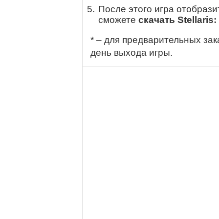
После этого игра отобрази
сможете
скачать Stellaris
* – для предварительных зак
день выхода игры.