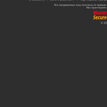
Все продаваемые игры получены по прямым 
Мы гарантируем 
© 2