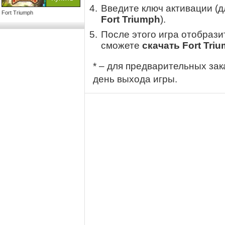
Введите ключ активации (
Fort Triumph
Fort Triumph
).
После этого игра отобрази
сможете
скачать Fort Tri
* – для предварительных зак
день выхода игры.