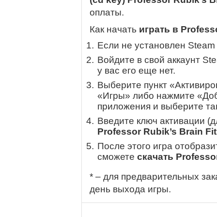
оплаты.
Как начать
играть в Professo
Если не установлен Steam
Войдите в свой аккаунт St
у вас его еще нет.
Выберите пункт «Активиров
«Игры» либо нажмите «Доб
приложения и выберите там
Введите ключ активации (
Professor Rubik’s Brain Fi
После этого игра отобрази
сможете
скачать Professor
* – для предварительных зак
день выхода игры.