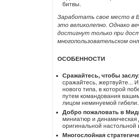
битвы.
Заработать свое место в В
это великолепно. Однако 
достигнут только при дост
многопользовательском онл
ОСОБЕННОСТИ
Сражайтесь, чтобы заслу
сражайтесь, жертвуйте... 
нового типа, в которой по
путем командования вашим
лицом неминуемой гибели.
Добро пожаловать в Мид
миниатюр и динамическая 
оригинальной настольной 
Многослойная стратегиче