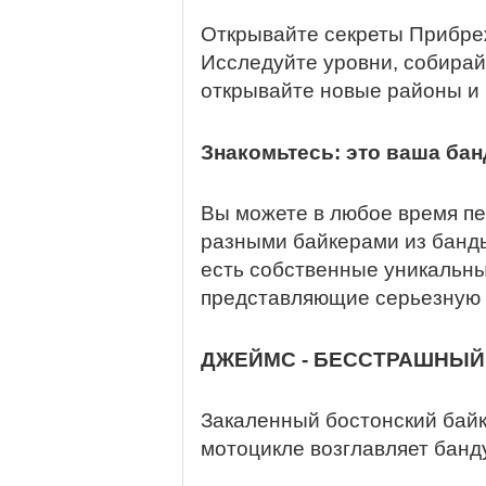
Открывайте секреты Прибре
Исследуйте уровни, собира
открывайте новые районы и 
Знакомьтесь: это ваша бан
Вы можете в любое время п
разными байкерами из банды
есть собственные уникальны
представляющие серьезную 
ДЖЕЙМС - БЕССТРАШНЫЙ
Закаленный бостонский бай
мотоцикле возглавляет банд