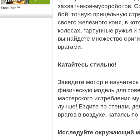
захватчиков-мусороботов. 
Steel Rats™
бой, точную прицельную стр
своего железного коня, в ко
колесах, гарпунные ружья и 
вы найдете множество ориги
врагами.
Катайтесь стильно!
Заведите мотор и научитесь
физическую модель для сов
мастерского истребления му
лучше! Ездите по стенам, д
врагов в воздухе, катаясь по
Исследуйте окружающий м