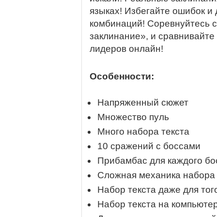
языках! Избегайте ошибок и
комбинаций! Соревнуйтесь с
заклинание», и сравнивайте 
лидеров онлайн!
Особенности:
Напряженный сюжет
Множество пуль
Много набора текста
10 сражений с боссами
Прибамбас для каждого бо
Сложная механика набора 
Набор текста даже для тог
Набор текста на компьюте