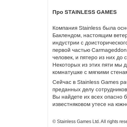
Про STAINLESS GAMES
Компания Stainless была осн
Баклендом, настоящим вете
индустрии с доисторическог
первой частью Carmageddon в
человек, и пятеро из них до 
Некоторых из этих пяти мы 
комнатушке с мягкими стена
Сейчас в Stainless Games р
преданных делу сотрудников
Вы найдете их всех опасно
известняковом утесе на южн
© Stainless Games Ltd. All rights res