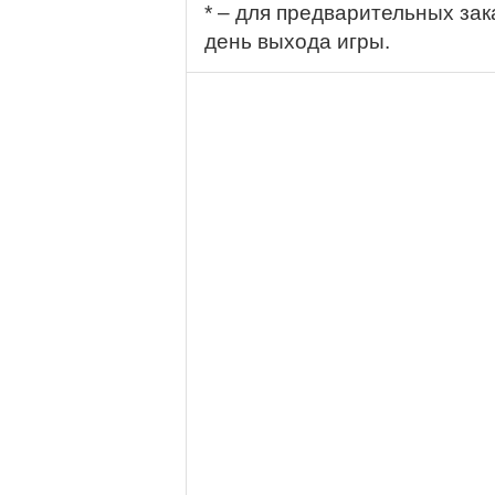
* – для предварительных зак
день выхода игры.