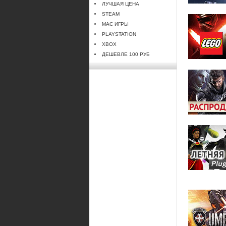
ЛУЧШАЯ ЦЕНА
STEAM
MAC ИГРЫ
PLAYSTATION
XBOX
ДЕШЕВЛЕ 100 РУБ