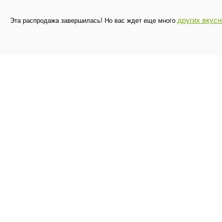
других вкус
Эта распродажа завершилась! Но вас ждет еще много