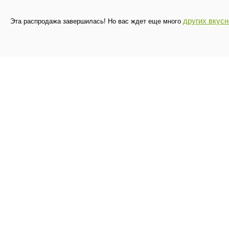
других вкус
Эта распродажа завершилась! Но вас ждет еще много