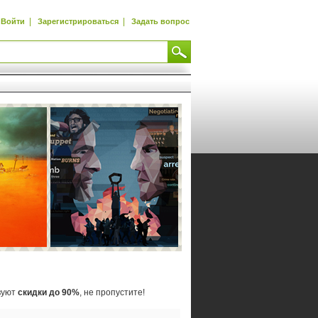
|
|
Войти
Зарегистрироваться
Задать вопрос
твуют
скидки до 90%
, не пропустите!