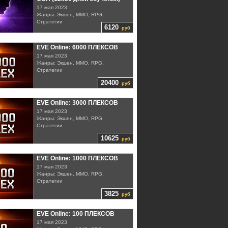
17 мая 2023
Жанры: Экшен, MMO, RPG,
Стратегии
6120
руб
EVE Online: 6000 ПЛЕКСОВ
17 мая 2023
Жанры: Экшен, MMO, RPG,
Стратегии
20400
руб
EVE Online: 3000 ПЛЕКСОВ
17 мая 2023
Жанры: Экшен, MMO, RPG,
Стратегии
10625
руб
EVE Online: 1000 ПЛЕКСОВ
17 мая 2023
Жанры: Экшен, MMO, RPG,
Стратегии
3825
руб
EVE Online: 100 ПЛЕКСОВ
17 мая 2023