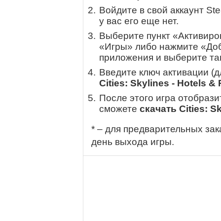
Войдите в свой аккаунт St
у вас его еще нет.
Выберите пункт «Активиров
«Игры» либо нажмите «Доб
приложения и выберите там
Введите ключ активации (
Cities: Skylines - Hotels &
После этого игра отобрази
сможете
скачать Cities: Sk
* – для предварительных зак
день выхода игры.