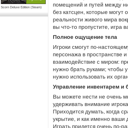
помещений и путей между ни
Scorn Deluxe Edition (Steam)
без катсцен, которые могут 
реальности живого мира вок
вы что-то пропустите, игра в
Полное ощущение тела
Игроки смогут по-настоящем
персонажа в пространстве и
взаимодействие с миром: пре
нужно брать руками; чтобы 
нужно использовать их орган
Управление инвентарем и 
Вы можете нести не очень м
удерживать внимание игрока
Приходится думать, когда ср
укрытие, и как именно ваши 
Играть придется очень по-ра