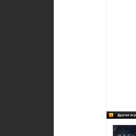
Другие игр