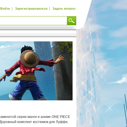
|
|
Войти
Зарегистрироваться
Задать вопрос
знаменитой серии манги и аниме ONE PIECE
 Дорожный комплект костюмов для Луффи,