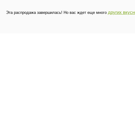
других вкус
Эта распродажа завершилась! Но вас ждет еще много