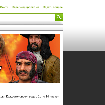
|
|
Войти
Зарегистрироваться
Задать вопрос
ары: Каждому свое
», ведь с 11 по 16 января