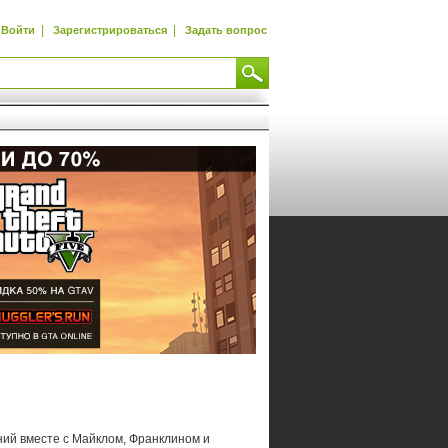
|
|
Войти
Зарегистрироваться
Задать вопрос
ний вместе с Майклом, Франклином и