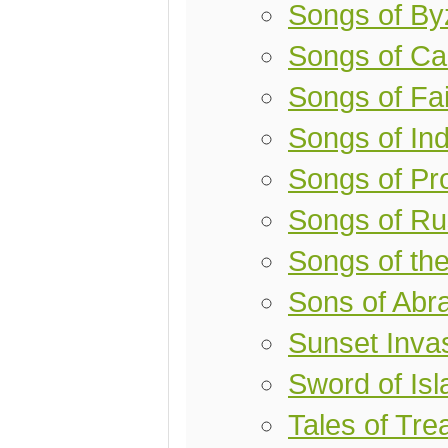
Songs of By
Songs of Ca
Songs of Fai
Songs of Ind
Songs of Pro
Songs of Ru
Songs of th
Sons of Ab
Sunset Inva
Sword of Is
Tales of Tr