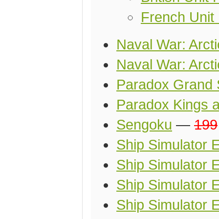
French Unit
Naval War: Arcti
Naval War: Arcti
Paradox Grand S
Paradox Kings 
Sengoku
—
199
Ship Simulator 
Ship Simulator 
Ship Simulator 
Ship Simulator 