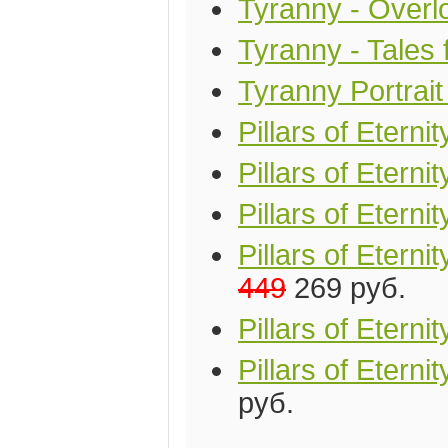
Tyranny - Overlo
Tyranny - Tales 
Tyranny Portrai
Pillars of Etern
Pillars of Eterni
Pillars of Eterni
Pillars of Eter
449
269 руб.
Pillars of Etern
Pillars of Etern
руб.