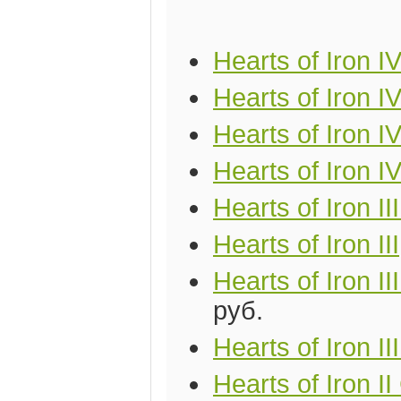
Hearts of Iron I
Hearts of Iron IV
Hearts of Iron I
Hearts of Iron I
Hearts of Iron II
Hearts of Iron III
Hearts of Iron I
руб.
Hearts of Iron II
Hearts of Iron I