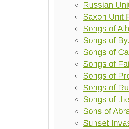
Russian Uni
Saxon Unit 
Songs of Alb
Songs of By
Songs of Ca
Songs of Fai
Songs of Pro
Songs of Ru
Songs of th
Sons of Ab
Sunset Inva