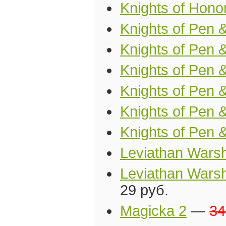
Knights of Hono
Knights of Pen &
Knights of Pen 
Knights of Pen 
Knights of Pen &
Knights of Pen 
Knights of Pen 
Leviathan Wars
Leviathan Wars
29 руб.
Magicka 2
—
34