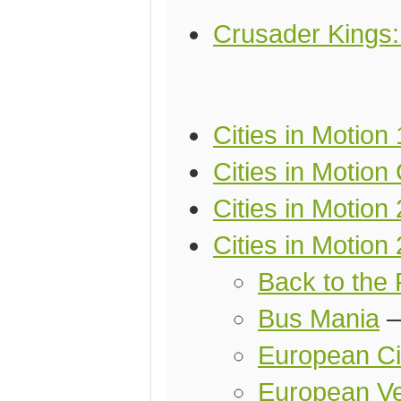
Crusader Kings
Cities in Motion
Cities in Motion 
Cities in Motion 
Cities in Motion 
Back to the 
Bus Mania
European Ci
European Ve