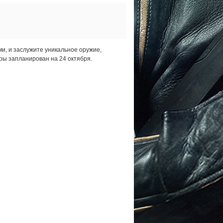
и, и заслужите уникальное оружие,
ры запланирован на 24 октября.