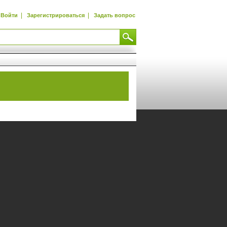
|
|
Войти
Зарегистрироваться
Задать вопрос