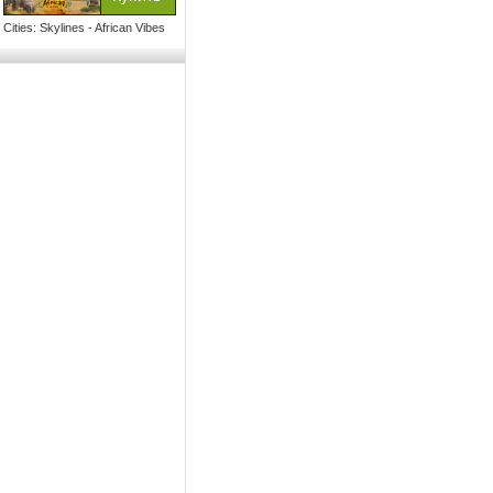
Cities: Skylines - African Vibes